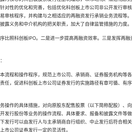
针对性的优化和完善，包括优化科创板上市公司非公开发行审核
易审核程序，并构建与之相适应的再融资发行承销业务流程等。
披露义务和中介机构的把关职责，加大了自律监管措施的力度。
序比照科创板IPO。二是进一步提高再融资效率。三是发挥再融
： 
本流程和操作程序，规范上市公司、承销商、证券服务机构等各
责任，促进科创板上市公司证券发行的实施路径有章可循、有序
务操作的具体措施，对向原股东配售股票（以下简称配股）、向
开发行股份等业务的操作流程、具体要求、报备和披露文件等做
下发行可以由发行人与主承销商自行组织、中止发行后符合相关
上市公司证券发行一定的灵活性。 