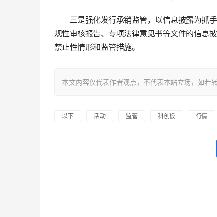
　　三是强化发行承销监管，以信息披露为抓手
规性审核报告、专项法律意见书等文件的信息披
禁止性情形和监管措施。 
本文内容仅代表作者观点，不代表本站立场，如若转载，请注明出处：h
以下
活动
监管
科创板
行情