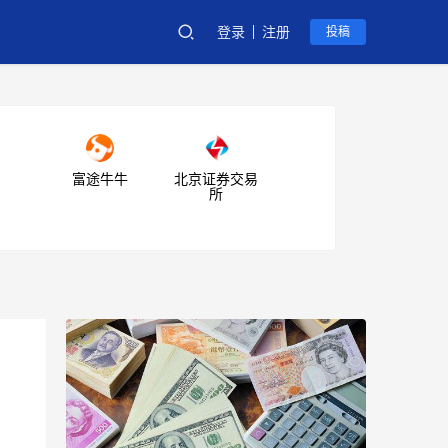
登录
注册
投稿
富途牛牛
北京证券交易
所