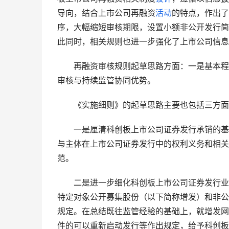
导向，结合上市公司再融资
活动
的特点，作出了
序，大幅缩短审核期限，设置小额非公开发行简
此同时，相关规则也进一步强化了上市公司信息
　　再融资审核规则起草思路方面：一是基本程
审核与持续监管协同优势。 
　　《实施细则》的起草思路主要也包括三方面
　　一是厘清科创板上市公司证券发行承销的基
与主体在上市公司证券发行中的权利义务和相关
范。 
　　二是进一步细化科创板上市公司证券发行业
特定对象公开募集股份（以下简称增发）和非公
规定。在总结既往监管经验的基础上，就增发网
件的可以重新启动发行等作出规定，给予科创板