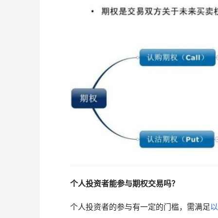
个人投资者能参与期权交易吗？
　　个人投资者的参与有一定的门槛，需满足
以