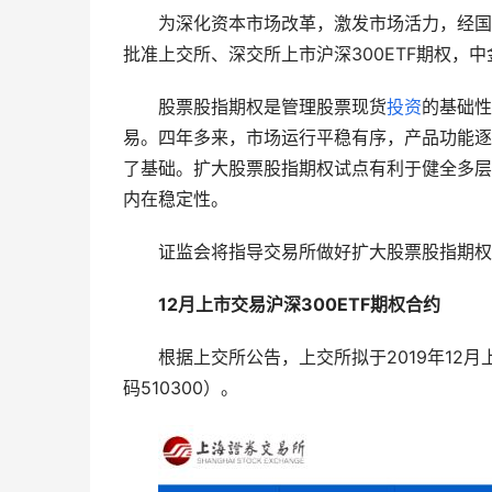
　　为深化资本市场改革，激发市场活力，经国
批准上交所、深交所上市沪深300ETF期权，中
　　股票股指期权是管理股票现货
投资
的基础性
易。四年多来，市场运行平稳有序，产品功能逐
了基础。扩大股票股指期权试点有利于健全多层
内在稳定性。
　　证监会将指导交易所做好扩大股票股指期权
12月上市交易沪深300ETF期权合约
　　根据上交所公告，上交所拟于2019年12月上
码510300）。