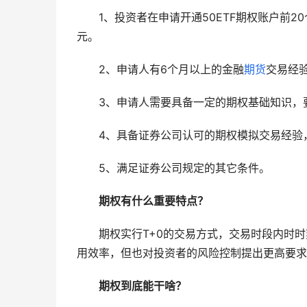
　　1、投资者在申请开通50ETF期权账户前2
元。
　　2、申请人有6个月以上的金融
期货
交易经
　　3、申请人需要具备一定的期权基础知识，
　　4、具备证券公司认可的期权模拟交易经验
　　5、满足证券公司规定的其它条件。
期权有什么重要特点？
　　期权实行T+0的交易方式，交易时段内时
用效率，但也对投资者的风险控制提出更高要求
期权到底能干啥？