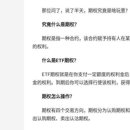
　　那位问了，说了半天，期权究竟是啥玩意？
究竟什么是期权？
　　期权是指一种合约，该合约赋予持有人在某
的权利。
什么是ETF期权？
　　ETF期权就是在你支付一定额度的权利金
金的权利。到期后你可以选择行使该权利，获得
期权怎么操作？
　　期权有四个交易方向，期权分为认购期权和
出认购期权、卖出认沽期权。