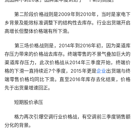
　　第二阶段价格战则是2009年到2010年，当时是家电下
乡背景及能效标准调整下的结构性去库存。行业出货端开启
高增长但整体价格端有所下滑。
　　第三场价格战则是，2014年到2016年初，因为渠道库
存压力带来的价格战去库存。终端零售的不景气叠加巨大的
渠道库存压力，此次价格战从2014年三季度开始，终端价
格的下滑一直持续近7个季度，2015年更是
企业
出货端与终
端零售价格均同比下滑。直至2016年库存去化结束，价格
先于出货量增速回正。
　　短期股价承压
　　格力再次引爆空调行业价格战，有空调前三季度销售额
分化的背景。