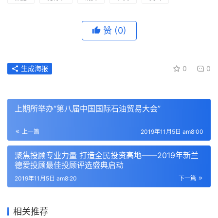
赞
(0)
生成海报
0
0
上期所举办“第八届中国国际石油贸易大会”
上一篇
2019年11月5日 am8:00
聚焦投顾专业力量 打造全民投资高地――2019年新兰
德爱投顾最佳投顾评选盛典启动
2019年11月5日 am8:20
下一篇
相关推荐