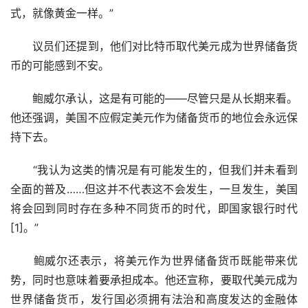
式，就像黄金一样。”
　　议员们还提到，他们对比特币取代美元成为世界储备货
币的可能感到不安。 
　　鲍威尔承认，这是有可能的――尽管只是从长期来看。
他还强调，美国不应假定美元作为储备货币的地位会永远保
持下去。
　　“我认为这类的情况是有可能发生的，但我们并未看到
全面的普及……但这并不代表这不会发生，一旦发生，美国
将会回到同时存在多种不同货币的时代，即国家银行时代
[1]。”
　　鲍威尔还表示，将美元作为世界储备货币既能带来优
势，同时也意味着要承担成本。他还宣称，要取代美元成为
世界储备货币，发行国必须拥有法治和高度发达的金融体