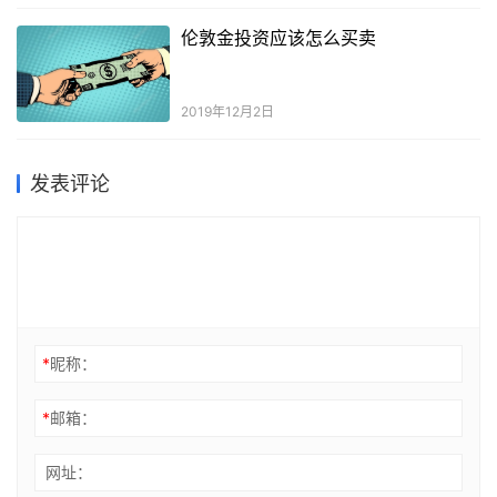
伦敦金投资应该怎么买卖
2019年12月2日
发表评论
*
昵称：
*
邮箱：
网址：