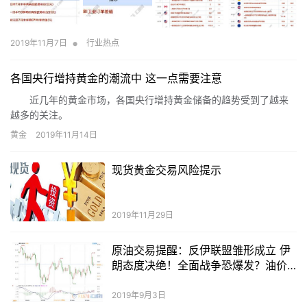
•
2019年11月7日
行业热点
各国央行增持黄金的潮流中 这一点需要注意
近几年的黄金市场，各国央行增持黄金储备的趋势受到了越来
越多的关注。
黄金
2019年11月14日
现货黄金交易风险提示
2019年11月29日
原油交易提醒：反伊联盟雏形成立 伊
朗态度决绝！全面战争恐爆发？油价
飙升在望
2019年9月3日