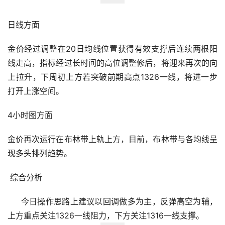
日线方面
金价经过调整在20日均线位置获得有效支撑后连续两根阳
线走高，指标经过长时间的高位调整修后，将迎来再次的向
上拉升，下周初上方若突破前期高点1326一线，将进一步
打开上涨空间。
4小时图方面
金价再次运行在布林带上轨上方，目前，布林带与各均线呈
现多头排列趋势。
 综合分析
     今日操作思路上建议以回调做多为主，反弹高空为辅，
上方重点关注1326一线阻力，下方关注1316一线支撑。