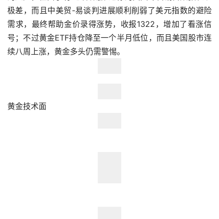
极差，而且中美贸-易谈判进展顺利削弱了美元指数的避险
需求，最终帮助金价录得涨势，收报1322，增加了看涨信
号；不过黄金ETF持仓降至一个半月低位，而且美国股市连
续八周上涨，黄金多头仍需警惕。
黄金技术面