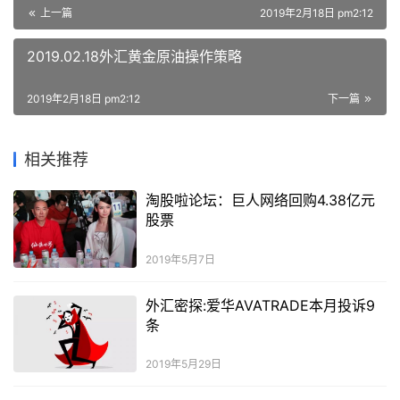
上一篇
2019年2月18日 pm2:12
2019.02.18外汇黄金原油操作策略
2019年2月18日 pm2:12
下一篇
相关推荐
淘股啦论坛：巨人网络回购4.38亿元
股票
2019年5月7日
外汇密探:爱华AVATRADE本月投诉9
条
2019年5月29日