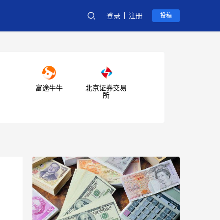
登录
注册
投稿
富途牛牛
北京证券交易
所