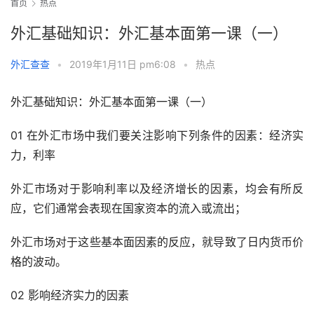
首页
热点
外汇基础知识：外汇基本面第一课（一）
外汇查查
•
2019年1月11日 pm6:08
•
热点
外汇基础知识：外汇基本面第一课（一）
01 在外汇市场中我们要关注影响下列条件的因素：经济实
力，利率
外汇市场对于影响利率以及经济增长的因素，均会有所反
应，它们通常会表现在国家资本的流入或流出；
外汇市场对于这些基本面因素的反应，就导致了日内货币价
格的波动。
02 影响经济实力的因素