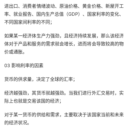
进出口、消费者情绪波动、原油价格、黄金价格、新屋开工
率、就业报告、国内生产总值（GDP）、国家利率的变化、
不同国家间利率的不同；
如果某一经济体生产力强劲，且经济持续发展，那么该经济
体对于产品和服务的需求就会增长，进而将会导致较高的物
价或通胀。
03 影响利率的因素
货币的供求量，决定了全球的汇率；
经济越强劲，其货币就越强劲。当我们进行外汇交易时，实
际上也就是交易该国的经济；
对于某一货币的供给和需求，主要取决于该国家当前和未来
的经济状况。