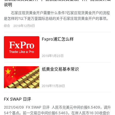
说明
石家庄现货黄金开户需要什么条件?石家庄现货黄金开户的流程
是怎样的?以下是万銮国际总结的关于石家庄现货黄金开户的事项。
综合
2019年12月8日
Fxpro浦汇怎么样
2019年1月23日
纸黄金交易基本常识
2019年11月28日
FX SWAP 日评
2021/04/09 FX SWAP 日评 人民币兑美元中间价报6.5409，调升
54个基点。前一交易日中间价报6.5463，在岸人民币16:30收盘价