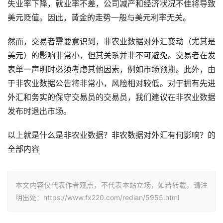
失业率下降，就业率不差，公司减产和经济状况不佳将导致
美元贬值。因此，黄金的走势一般与美元利率无关。
然而，交易者需要意识到，非农业数据对外汇变动（尤其是
美元）的影响非常小，但其关系并非不可避免。交易者在发
表单一声明时必须考虑其他因素，例如市场预期。此外，由
于非农业数据公告将非常小，风险相对较低。对于拥有先进
外汇和务实的保守交易员的交易员，我们建议在非农业数据
发布时退出市场。
以上就是什么是非农业数据？非农数据对外汇有何影响？的
全部内容
本文内容仅代表作者观点，不代表本站立场，如若转载，请注
明出处：https://www.fx220.com/redian/5955.html