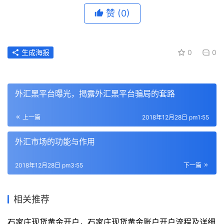
赞
(0)
生成海报
0
0
外汇黑平台曝光，揭露外汇黑平台骗局的套路
上一篇
2018年12月28日 pm1:55
外汇市场的功能与作用
2018年12月28日 pm3:55
下一篇
相关推荐
石家庄现货黄金开户，石家庄现货黄金账户开户流程及详细