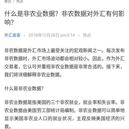
首页
热点
什么是非农业数据？非农数据对外汇有何影
响？
外汇查查
•
2018年12月28日 pm3:14
•
热点
非农数据是外汇市场上最受关注的宏观新闻之一。每次发布
非农数据时，外汇市场波动都会相对较小。因此，作为外汇
交易者，它认可并重视非农业数据是非常合适的。接下来，
我们将详细解释非农业数据。
什么是非农业数据？
非农业数据是指美国的三个非农就业，就业率和失业率。非
农业数据由美国劳工部统计局编制。非农业数据可以简单地
显示美国非农业人口的就业状况，主观反映美国经济的兴
衰。