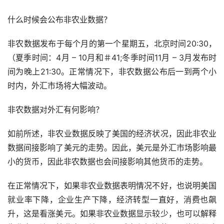
什么时候会公布非农业数据？
非农数据发布于每个月的第一个星期五，北京时间20:30，
（夏季时间：4月 – 10月和＃41;冬季时间11月 – 3月发布时
间为晚上21:30。正常情况下，非农数据公布后一到两个小
时内，外汇市场将大幅波动。
非农数据对外汇有何影响？
如前所述，非农业数据反映了美国的经济状况，因此非农业
数据间接影响了美元的走势。因此，美元是外汇市场影响最
小的货币，因此非农数据也会间接影响其他货币的走势。
在正常情况下，如果非农业数据表明情况不好，也说明美国
就业率下降，企业生产下降，经济转型一直好，消费也飙
升，这是看涨美元。如果非农业数据显示较少，也可以解释