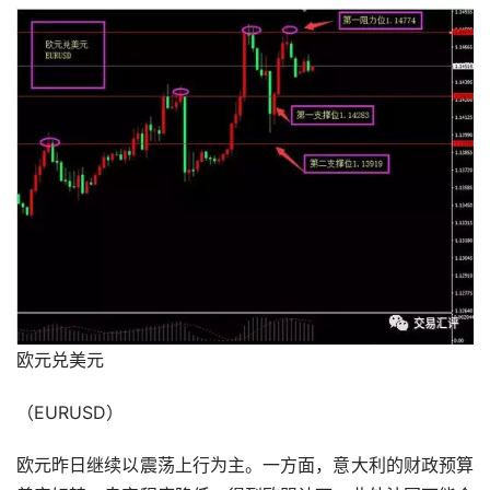
欧元兑美元
（EURUSD）
欧元昨日继续以震荡上行为主。一方面，意大利的财政预算