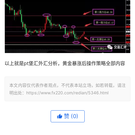
以上就是pt堡汇外汇分析，黄金暴涨后操作策略全部内容
本文内容仅代表作者观点，不代表本站立场，如若转载，请注
明出处：https://www.fx220.com/redian/5346.html
赞
(0)