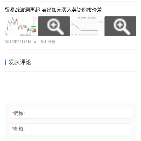
贸易战波澜再起 卖出加元买入英镑熊市价差
•
2019年5月13日
外汇分析
发表评论
*
昵称：
*
邮箱：