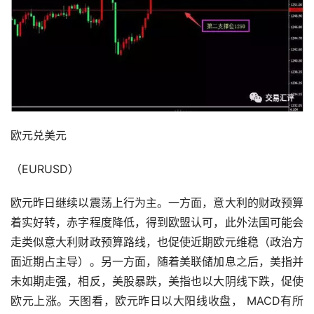
欧元兑美元
（EURUSD）
欧元昨日继续以震荡上行为主。一方面，意大利的财政预算
着实好转，赤字程度降低，得到欧盟认可，此外法国可能会
走类似意大利财政预算路线，也促使近期欧元维稳（政治方
面近期占主导）。另一方面，随着美联储加息之后，美指并
未如期走强，相反，美股暴跌，美指也以大阴线下跌，促使
欧元上涨。天图看，欧元昨日以大阳线收盘， MACD有所