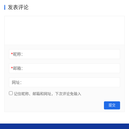
发表评论
*
昵称：
*
邮箱：
网址：
记住昵称、邮箱和网址，下次评论免输入
提交