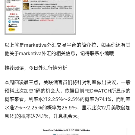
以上就是marketiva外汇交易平台的简介拉，如果你还有其
他关于marketiva外汇的相关信息，记得联系小编哦
推荐阅读，今日外汇行情分析
本周四凌晨三点，美联储官员们将针对利率做出决议，一般
预料此次加息1码的机会大，依据目前FEDWATCH所显示的
概率来看，利率水准2.25％～2.5％的概率为74.1%，而利率
水准2％～2.25％的概率为25.9％，显示此次12月美联储加
息1码的概率达74.1％，升息机会大。