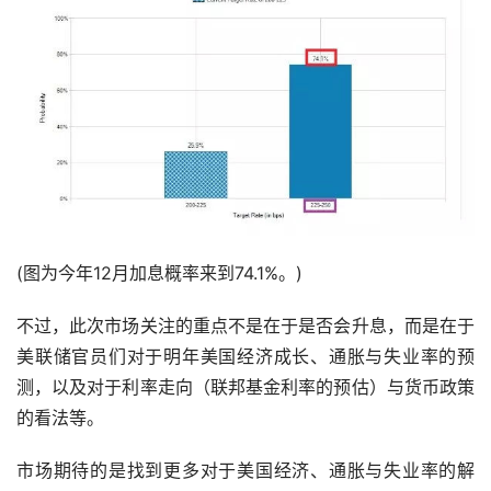
(图为今年12月加息概率来到74.1%。)
不过，此次市场关注的重点不是在于是否会升息，而是在于
美联储官员们对于明年美国经济成长、通胀与失业率的预
测，以及对于利率走向（联邦基金利率的预估）与货币政策
的看法等。
市场期待的是找到更多对于美国经济、通胀与失业率的解