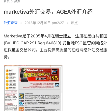
首页
热点
marketiva外汇交易，AGEA外汇介绍
外汇查查
•
2018年12月19日 pm2:27
•
热点
Marketiva是于2005年4月在瑞士建立，注册在黑山共和国
(BVI IBC CAP.291 Reg.646819),受当地FSC监管的网络外
汇保证金交易公司。主要提供高质量的在线网络外汇交易服
务。