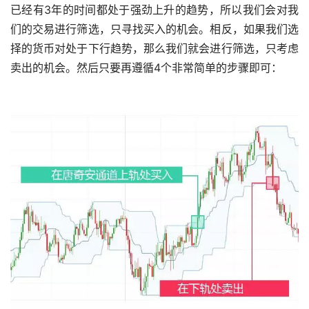
已经有3年的时间都处于强劲上升的趋势，所以我们会对我
们的交易进行筛选，只寻找买入的机会。相反，如果我们选
择的货币对处于下行趋势，那么我们就会进行筛选，只考虑
卖出的机会。然后只要再遵循4个非常简单的步骤即可：