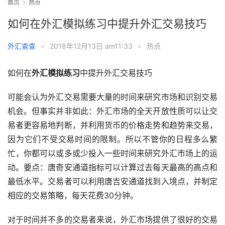
首页
热点
如何在外汇模拟练习中提升外汇交易技巧
外汇查查
•
2018年12月13日 am11:33
•
热点
如何在
外汇模拟练习
中提升外汇交易技巧
可能会认为外汇交易需要大量的时间来研究市场和识别交易
机会。但事实并非如此：外汇市场的全天开放性质可以让交
易者更容易地判断，并利用货币的价格走势和趋势来交易，
因为它们不受交易时间的限制。所以不管你的日程多么繁
忙，你都可以或多或少投入一些时间来研究外汇市场上的运
动。要点：唐奇安通道指标可以计算过去每天最高的高点和
最低水平。交易者可以利用唐吉安通道找到入境点，并制定
相应的交易策略，每天花费30分钟。
对于时间并不多的交易者来说，外汇市场提供了很好的交易