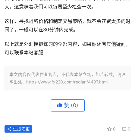
大，这意味着我们可以每周至少检查一次。
这样，寻找战略价格和制定交易策略，就不会花费太多的时
间了，一般可以在30分钟内完成。
以上就是外汇模拟练习的全部内容，如果你还有其他疑问，
可以联系本站客服
本文内容仅代表作者观点，不代表本站立场，如若转载，请注
明出处：https://www.fx220.com/redian/4497.html
赞
(0)
生成海报
0
0