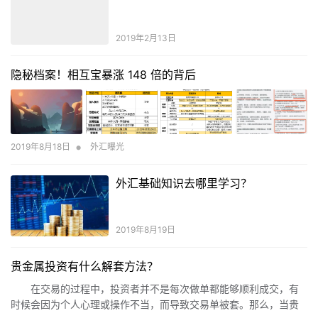
2019年2月13日
隐秘档案！相互宝暴涨 148 倍的背后
•
2019年8月18日
外汇曝光
外汇基础知识去哪里学习？
2019年8月19日
贵金属投资有什么解套方法？
在交易的过程中，投资者并不是每次做单都能够顺利成交，有
时候会因为个人心理或操作不当，而导致交易单被套。那么，当贵