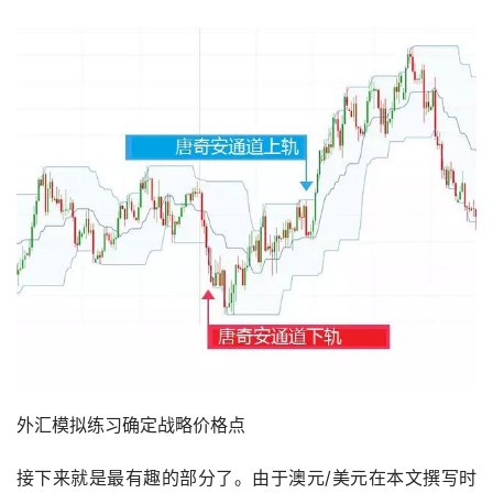
外汇模拟练习确定战略价格点
接下来就是最有趣的部分了。由于澳元/美元在本文撰写时