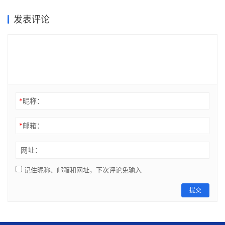
发表评论
*
昵称：
*
邮箱：
网址：
记住昵称、邮箱和网址，下次评论免输入
提交