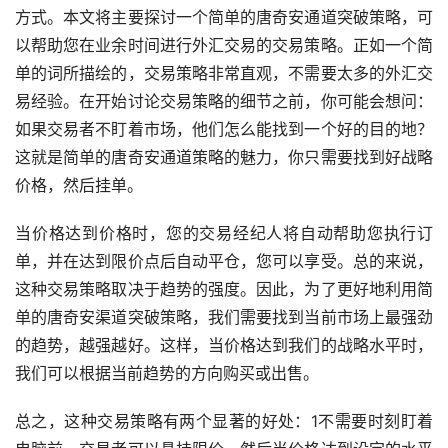
方式。本文将主要探讨一个简单的唐奇安通道突破策略，可
以帮助您在业余时间进行外汇交易的交易策略。正如一个简
单的词所描绘的，交易策略非常直观，不需要太多的外汇交
易经验。在开始讨论交易策略的细节之前，你可能会想问：
如果交易者不盯着市场，他们怎么能找到一个好的目的地？
这就是简单的唐奇安通道策略的魅力，你只需要找到好战略
价格，然后挂单。
当价格达到价格时，您的交易经纪人将自动帮助您执行订
单，并在达到限价点后自动平仓，您可以享受。总的来说，
这种交易策略取决于趋势的强度。因此，为了更好地利用简
单的唐奇安渠道突破策略，我们需要找到当前市场上最强劲
的趋势，越强越好。这样，当价格达到我们的战略水平时，
我们可以根据当前趋势的方向购买或出售。
总之，这种交易策略有两个显著的好处：1不需要时刻盯着