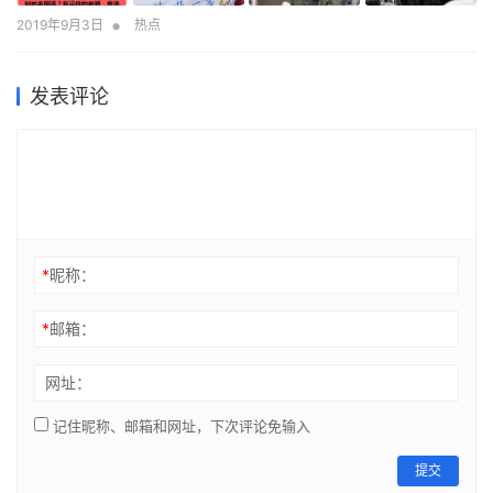
•
2019年9月3日
热点
发表评论
*
昵称：
*
邮箱：
网址：
记住昵称、邮箱和网址，下次评论免输入
提交