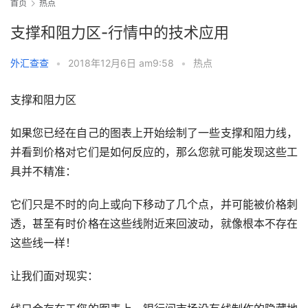
首页
热点
支撑和阻力区-行情中的技术应用
外汇查查
•
2018年12月6日 am9:58
•
热点
支撑和阻力区
如果您已经在自己的图表上开始绘制了一些支撑和阻力线，
并看到价格对它们是如何反应的，那么您就可能发现这些工
具并不精准：
它们只是不时的向上或向下移动了几个点，并可能被价格刺
透，甚至有时价格在这些线附近来回波动，就像根本不存在
这些线一样！
让我们面对现实：