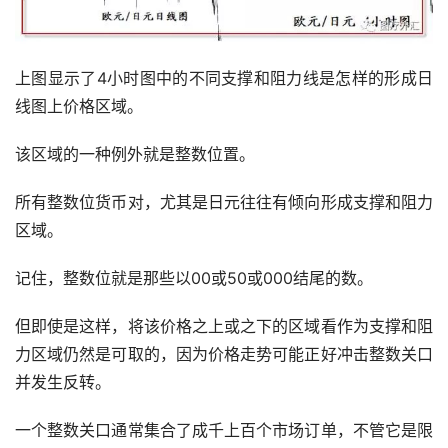
上图显示了4小时图中的不同支撑和阻力线是怎样的形成日
线图上价格区域。
该区域的一种例外就是整数位置。
所有整数位货币对，尤其是日元往往有倾向形成支撑和阻力
区域。
记住，整数位就是那些以00或50或000结尾的数。
但即使是这样，将该价格之上或之下的区域看作为支撑和阻
力区域仍然是可取的，因为价格走势可能正好冲击整数关口
并发生反转。
一个整数关口通常集合了成千上百个市场订单，不管它是限