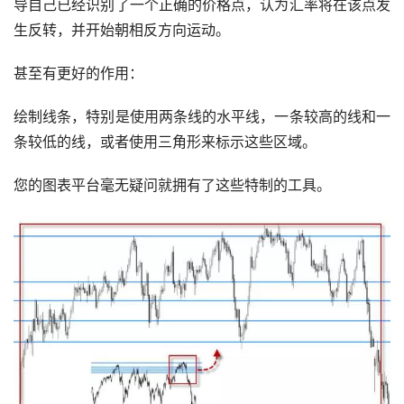
导自己已经识别了一个正确的价格点，认为汇率将在该点发
生反转，并开始朝相反方向运动。
甚至有更好的作用：
绘制线条，特别是使用两条线的水平线，一条较高的线和一
条较低的线，或者使用三角形来标示这些区域。
您的图表平台毫无疑问就拥有了这些特制的工具。