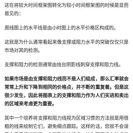
这在将较大时间框架图转化为较小时间框架图的时候是显而
易见的：
周线图上的水平线是由小时图上的水平价格区构成的。
这就是为什么通常看起来像支撑或阻力水平的突破仅仅只是
市场对其的检测。
支撑和阻力的检测通常由烛台阴影线刺穿支撑和阻力线。
如果市场是由支撑和阻力线而不是人们组成，那么汇率就会
常常上升和下降到相同的价格点，并不断的重复着。但是这
很少发生，因此将图表上的支撑和阻力作为人们买进和卖出
的区域来考虑更为重要。
其中一个培养将支撑和阻力线视为区域习惯的方法就是用很
粗的线来绘制它们，避免细点跟踪。这样的话，您就不会误