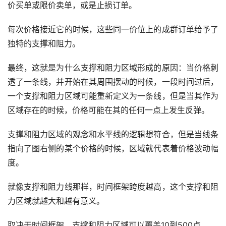
价买单或限价卖单，或是止损订单。
每次价格接近它的时候，这些同一价位上的成群订单给予了
独特的支撑和阻力。
最终，这就是为什么支撑和阻力区域形成的原因：当价格刺
透了一条线，并开始在其周围摆动的时候，一段时间过后，
一个支撑和阻力区域可能重新定义为一条线，但是当其作为
区域存在的时候，价格可能在其的任何一点上发生反弹。
支撑和阻力区域的观念和水平线的逻辑想符合，但是当线条
指向了图右侧的某个价格的时候，区域就代表着价格波动幅
度。
就像支撑和阻力线那样，时间框架跨度越高，这个支撑和阻
力区域就越大和越有意义。
取决于时间框架，支撑和阻力区域可以覆盖10到500点。