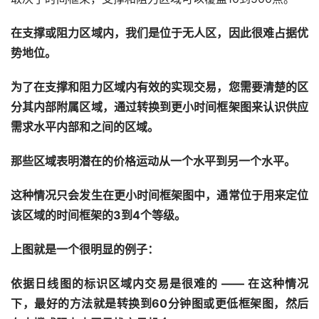
在支撑或阻力区域内，我们是位于无人区，因此很难占据优
势地位。
为了在支撑和阻力区域内有效的实现交易，您需要清楚的区
分其内部附属区域，通过转换到更小时间框架图来认识供应
需求水平内部和之间的区域。
那些区域表明潜在的价格运动从一个水平到另一个水平。
这种情况只会发生在更小时间框架图中，通常位于用来定位
该区域的时间框架的3到4个等级。
上图就是一个很明显的例子：
依据日线图的标识区域内交易是很难的 —— 在这种情况
下，最好的方法就是转换到60分钟图或更低框架图，然后