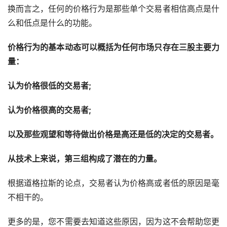
换而言之，任何的价格行为是那些单个交易者相信高点是什
么和低点是什么的功能。
价格行为的基本动态可以概括为任何市场只存在三股主要力
量：
认为价格很低的交易者;
认为价格很高的交易者;
以及那些观望和等待做出价格是高还是低的决定的交易者。
从技术上来说，第三组构成了潜在的力量。
根据道格拉斯的论点，交易者认为价格高或者低的原因是毫
不相干的。
更多的是，您不需要去知道这些原因，因为这不会帮助您更