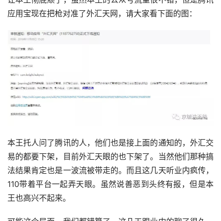
应用宝现在把枪对准了外汇天网，请大家看下面的图：
本王托人问了腾讯的人，他们也是接上面的通知的，外汇交
易的都要下架，目前外汇天眼的也下架了。当然他们那种搞
法结果肯定也是一波流被带走的。而且这几天听业内疯传，
110带着平台一起弄天眼。虽然说善恶到头终有报，但是本
王也高兴不起来。