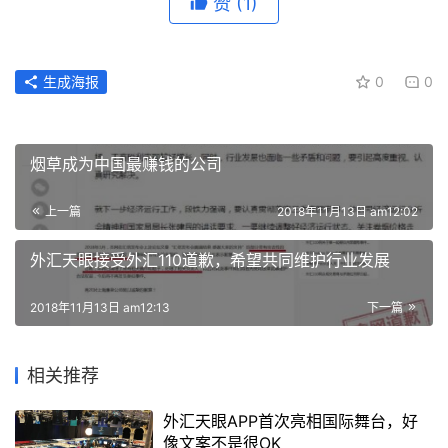
赞
(1)
生成海报
0
0
烟草成为中国最赚钱的公司
上一篇
2018年11月13日 am12:02
外汇天眼接受外汇110道歉，希望共同维护行业发展
2018年11月13日 am12:13
下一篇
相关推荐
外汇天眼APP首次亮相国际舞台，好
像文案不是很OK