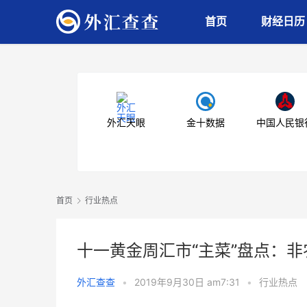
首页
财经日历
外汇天眼
金十数据
中国人民银
首页
行业热点
十一黄金周汇市“主菜”盘点：
外汇查查
•
2019年9月30日 am7:31
•
行业热点