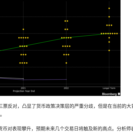
三票反对，凸显了货币政策决策层的严重分歧，但是在当前的大
。
兑主要货币对表现攀升，预期未来几个交易日将触及新的高点。分析师