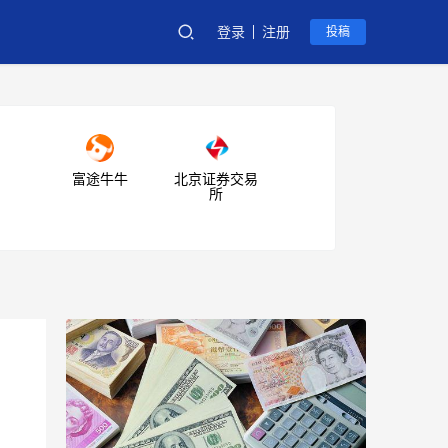
登录
注册
投稿
富途牛牛
北京证券交易
所