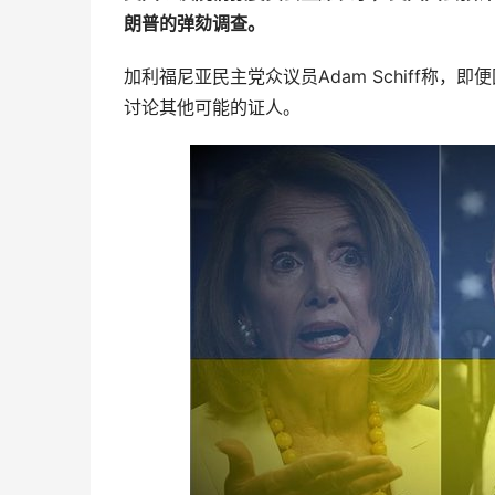
朗普的弹劾调查。
加利福尼亚民主党众议员Adam Schiff称
讨论其他可能的证人。