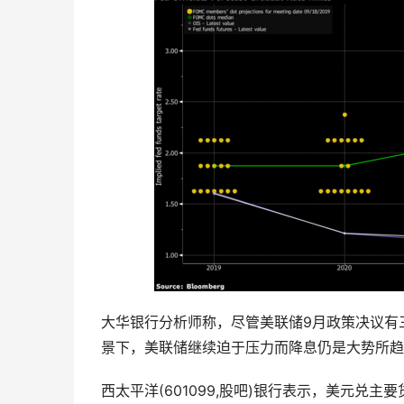
大华银行分析师称，尽管美联储9月政策决议有
景下，美联储继续迫于压力而降息仍是大势所趋
西太平洋(601099,股吧)银行表示，美元