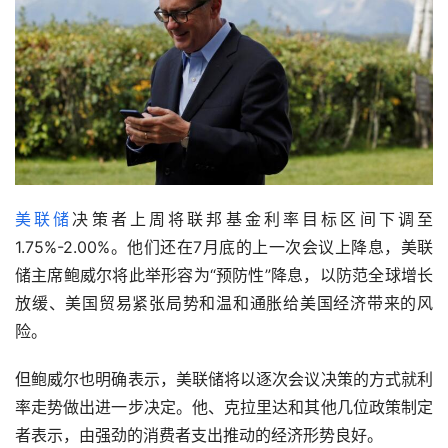
美联储
决策者上周将联邦基金利率目标区间下调至
1.75%-2.00%。他们还在7月底的上一次会议上降息，美联
储主席鲍威尔将此举形容为“预防性”降息，以防范全球增长
放缓、美国贸易紧张局势和温和通胀给美国经济带来的风
险。
但鲍威尔也明确表示，美联储将以逐次会议决策的方式就利
率走势做出进一步决定。他、克拉里达和其他几位政策制定
者表示，由强劲的消费者支出推动的经济形势良好。