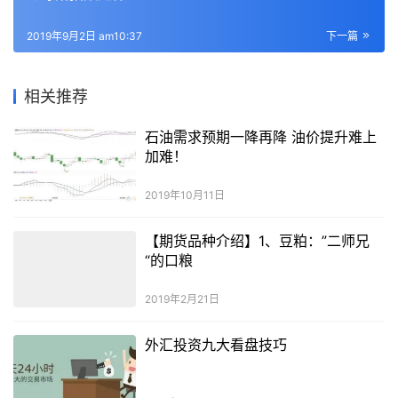
2019年9月2日 am10:37
下一篇
相关推荐
石油需求预期一降再降 油价提升难上
加难！
2019年10月11日
【期货品种介绍】1、豆粕：”二师兄
“的口粮
2019年2月21日
外汇投资九大看盘技巧