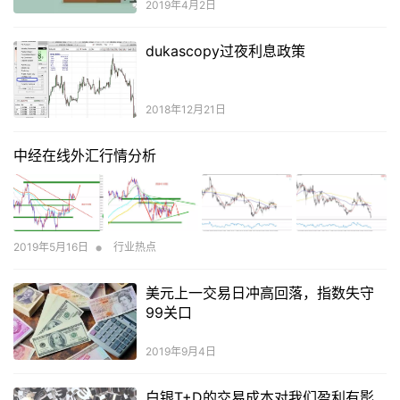
2019年4月2日
dukascopy过夜利息政策
2018年12月21日
中经在线外汇行情分析
•
2019年5月16日
行业热点
美元上一交易日冲高回落，指数失守
99关口
2019年9月4日
白银T+D的交易成本对我们盈利有影