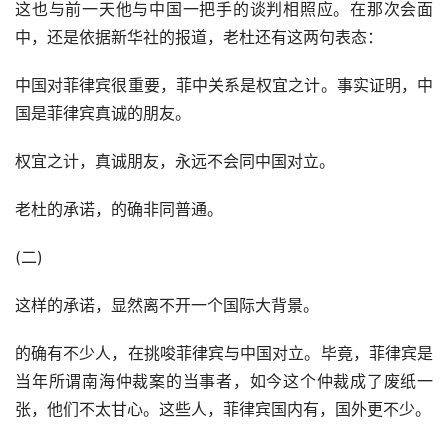
这也与前一天他与中国一把手的谈判相照应。在那次会面
中，还是依据新华社的报道，老杜还有这两句表态：
中国对菲律宾很重要，菲中关系是权宜之计。事实证明，中
国是菲律宾真诚的朋友。
权宜之计，真诚朋友，永远不会同中国对立。
老杜的承诺，的确非同普通。
(二)
这样的承诺，显然离不开一个国际大背景。
的确有不少人，在挑唆菲律宾与中国对立。毕竟，菲律宾是
当年所谓南海仲裁案的当事者，如今这个仲裁成了废纸一
张，他们不太甘心。这些人，菲律宾国内有，国外更不少。