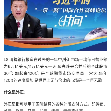
LS,清算银行报道在过去的一年中,外汇市场平均每日营业额
为6万亿美元,11万亿美元一天,最高峰是合并后的全球股市
30倍,加起来120倍,是全球期货市场交易量非常大,每年
120%的速度增加,是世界上无与伦比的市场是一个巨无霸。
什么是外汇:
外汇是指可以用于国际结算的各种外币支付方式。即英镑、