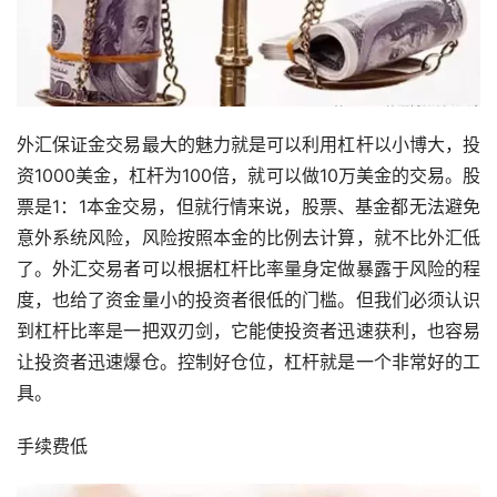
外汇保证金交易最大的魅力就是可以利用杠杆以小博大，投
资1000美金，杠杆为100倍，就可以做10万美金的交易。股
票是1：1本金交易，但就行情来说，股票、基金都无法避免
意外系统风险，风险按照本金的比例去计算，就不比外汇低
了。外汇交易者可以根据杠杆比率量身定做暴露于风险的程
度，也给了资金量小的投资者很低的门槛。但我们必须认识
到杠杆比率是一把双刃剑，它能使投资者迅速获利，也容易
让投资者迅速爆仓。控制好仓位，杠杆就是一个非常好的工
具。
手续费低