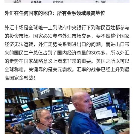
外汇在任何国家的地位：所有金融领域最高地位
外汇市场是全球唯一上到政府中央银行下到黎民百姓都参与
的投资市场。国家必须参与外汇市场交易，要不然整个国家
经济无法运转，外汇走势关系到进出口的问题，而进出口带
来的国民生产总值占到了国内经济总量的30%多，所以外汇
的走势在国家战略意义上看来非常的重要。美国之所以可以
全球称霸，关键靠的是美元霸权。汇率的战争已经上升到最
高国家金融战！