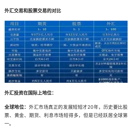
外汇交易和股票交易的对比
外汇投资在国际上地位：
全球地位：
外汇市场真正的发展短短才20年，历史要比股
票、黄金、期货、利息市场短得多，但是已经跃居全球第
一。