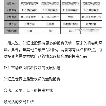
一般来说，外汇比股票有更多的投资优势，更多的机会和风
险。此外，与其他金融产品相比，两者都有优点和缺点，所
以投资者需要根据自己的情况选择合适的投资产品。
外汇市场正面临着良好的发展机遇
外汇是世界上最受欢迎的金融投资
合法、公平、公正的投资方式
最灵活的交易系统