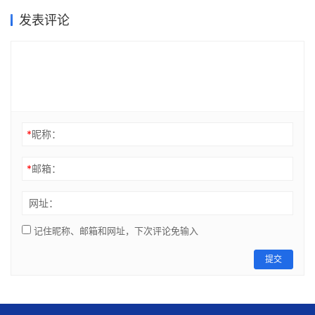
发表评论
*
昵称：
*
邮箱：
网址：
记住昵称、邮箱和网址，下次评论免输入
提交