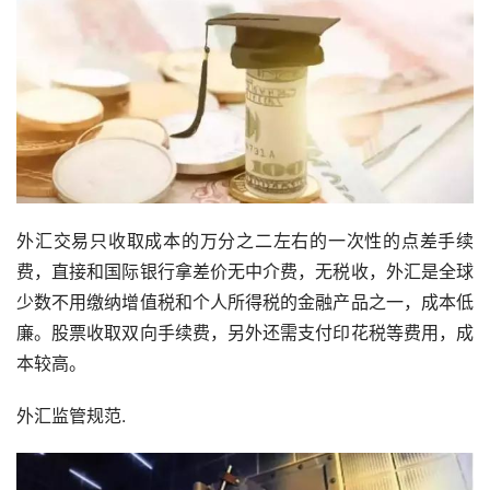
外汇交易只收取成本的万分之二左右的一次性的点差手续
费，直接和国际银行拿差价无中介费，无税收，外汇是全球
少数不用缴纳增值税和个人所得税的金融产品之一，成本低
廉。股票收取双向手续费，另外还需支付印花税等费用，成
本较高。
外汇监管规范.