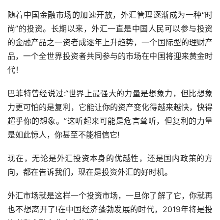
随着中国金融市场的加速开放，外汇管理逐渐成为一种“时
尚”的投资。长期以来，外汇一直是中国人民可以参与投资
的金融产品之一资者成逐年上升趋势，一个国际型的理财产
品，一个全世界投资者共同参与的市场在中国将迎来黄金时
代！
巴菲特曾经说过:“世界上最强大的力量是想象力，但比想象
力更可怕的是复利，它能让你的资产变化得越来越快，快得
超乎你的想象。”这听起来可能是危言耸听，但复利的力量
是如此惊人，你甚至不能相信它!
现在，无论是外汇投资本身的优越性，还是国内政策的方
向，都在告诉我们，现在是投资外汇的好时机。
外汇市场就是这样一个投资市场，一旦你了解了它，你就再
也不想离开了!在中国经济蓬勃发展的时代，2019年将是投