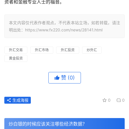
资者和金融专业人士的福音。
本文内容仅代表作者观点，不代表本站立场，如若转载，请注
明出处：https://www.fx220.com/news/28141.html
外汇交易
外汇市场
外汇投资
炒外汇
黄金投资
赞
(0)
生成海报
0
0
炒白银的时候应该关注哪些经济数据？