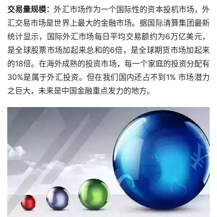
交易量规模：
外汇市场作为一个国际性的资本投机市场，外
汇交易市场是世界上最大的金融市场。据国际清算集团最新
统计显示，国际外汇市场每日平均交易额约为6万亿美元，
是全球股票市场加起来总和的6倍，是全球期货市场加起来
的18倍。在海外成熟的投资市场，每一个家庭的投资分配有
30%是属于外汇投资。但在我们国内还占不到1% 市场潜力
之巨大，未来是中国金融重点发力的地方。