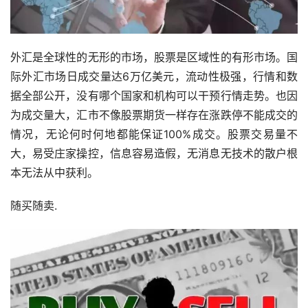
外汇是全球性的无形的市场，股票是区域性的有形市场。国
际外汇市场日成交量达6万亿美元，流动性极强，行情和数
据全部公开，没有哪个国家和机构可以干预行情走势。也因
为成交量大，汇市不像股票期货一样存在涨跌停不能成交的
情况，无论何时何地都能保证100%成交。股票交易量不
大，易受庄家操控，信息容易造假，无消息无技术的散户根
本无法从中获利。
随买随卖.