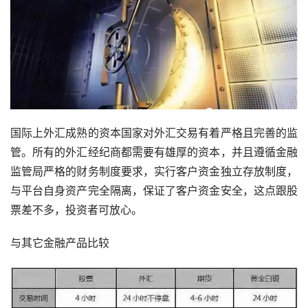
国际上外汇成熟的资本国家对外汇交易有着严格且完善的监
管。所有的外汇经纪商都需要有雄厚的资本，并且遵循金融
监管局严格的财务制度要求，实行客户资金独立存放制度，
与平台自身资产完全隔离，保证了客户资金安全，这点跟股
票差不多，投资者可放心。
与其它金融产品比较