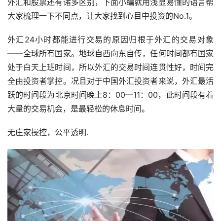
外汇和股票还有诸多区别，下面小编就用浅显易懂的语言帮
大家梳理一下不同点，让大家找到心目中投资的No.1。
外汇24小时都能进行交易的原因归根于外汇的交易对象
——全球所有国家。地球自西向东自传，任何时间都有国家
处于白天上班时间，所以外汇的交易时间连贯性好，时间完
全由投资者掌控。况且对于中国外汇投资者来说，外汇最活
跃的时间段为北京时间晚上8：00—11：00，此时间段有着
大量的交易机会，是最轻松的休息时间。
无庄家操控，公平透明.