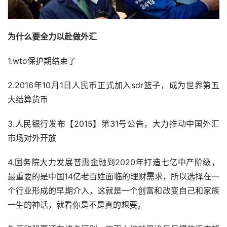
为什么要全力以赴做外汇
1.wto保护期结束了
2.2016年10月1日人民币正式加入sdr篮子，成为世界第五
大结算货币
3.人民银行发布【2015】第31号公告，大力推动中国外汇
市场对外开放
4.国务院大力发展普惠金融到2020年打造七亿中产阶级，
最重要的是中国14亿老百姓面临的理财需求，所以选择在一
个行业形成的早期介入，这就是一个创富和改变自己和家族
一生的神话，就看你是不是真的想要。