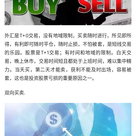
外汇是T+0交易，没有地域限制，买卖随时进行，所见即所
得，有利即可随时平仓，随时止损，不怕被套，是短线交易
的乐园。股票是T+1交易；有时间和地域的限制。白天交
易，晚上休市，交易时间短且都处于上班时间，难以集中精
力。当天买，第二天才能卖，获利不能及时出场，容易被
套，这也是投资股票亏损的重要原因之一。
双向买卖.