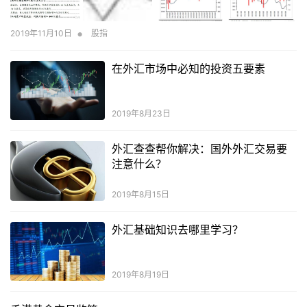
•
2019年11月10日
股指
在外汇市场中必知的投资五要素
2019年8月23日
外汇查查帮你解决：国外外汇交易要
注意什么？
2019年8月15日
外汇基础知识去哪里学习？
2019年8月19日