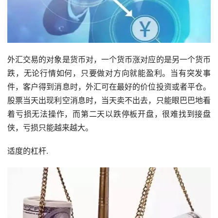
外汇交易的对象是货币对，一个货币涨对应的是另一个货币
跌，无论行情如何，只要做对方向就能盈利。当有突发事
件，客户得到消息时，外汇可在最好的价位投资或者平仓。
股票当天出现利空消息时，当天卖不出去，只能眼巴巴地看
着亏损无法操作，而第二天以跌停板开盘，很难找到接盘
侠，亏损只能越来越大。
适度的杠杆.