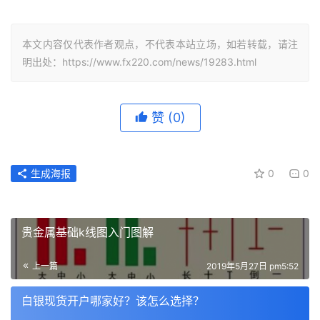
本文内容仅代表作者观点，不代表本站立场，如若转载，请注
明出处：https://www.fx220.com/news/19283.html
赞
(0)
生成海报
0
0
贵金属基础k线图入门图解
上一篇
2019年5月27日 pm5:52
白银现货开户哪家好？该怎么选择？