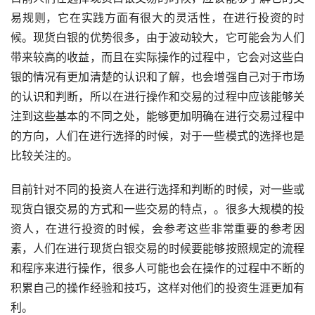
易规则，它在实践方面有很大的灵活性，在进行投资的时
候。现货白银的优势很多，由于波动较大，它可能会为人们
带来较高的收益，而且在实际操作的过程中，它会对这些白
银的情况有更加清楚的认识和了解，也会增强自己对于市场
的认识和判断，所以在进行操作和交易的过程中应该能够关
注到这些基本的不同之处，能够更加明确在进行交易过程中
的方向，人们在进行选择的时候，对于一些模式的选择也是
比较关注的。
目前针对不同的投资人在进行选择和判断的时候，对一些或
现货白银交易的方式和一些交易的特点，。很多大规模的投
资人，在进行投资的时候，会参考这些非常重要的参考因
素，人们在进行现货白银交易的时候要能够按照规定的流程
和程序来进行操作，很多人可能也会在操作的过程中不断的
积累自己的操作经验和技巧，这样对他们的投资生涯更加有
利。