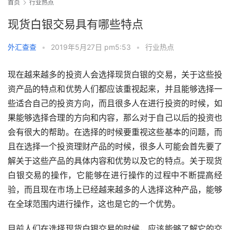
首页
行业热点
现货白银交易具有哪些特点
外汇查查
•
2019年5月27日 pm5:53
•
行业热点
现在越来越多的投资人会选择现货白银的交易，关于这些投
资产品的特点和优势人们都应该重视起来，并且能够选择一
些适合自己的投资方向，而且很多人在进行投资的时候，如
果能够选择合理的方向和内容，那么对于自己以后的投资也
会有很大的帮助。在选择的时候要重视这些基本的问题，而
且在选择一个投资理财产品的时候，很多人可能会首先要了
解关于这些产品的具体内容和优势以及它的特点。关于现货
白银交易的操作，它能够在进行操作的过程中不断提高经
验，而且现在市场上已经越来越多的人选择这种产品，能够
在全球范围内进行操作，这也是它的一个优势。
目前人们在选择现货白银交易的时候，应该能够了解它的交