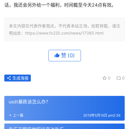
话，我还会另外给一个福利，时间截至今天24点有效。
本文内容仅代表作者观点，不代表本站立场，如若转载，请注
明出处：https://www.fx220.com/news/17385.html
赞
(0)
生成海报
0
0
usdt暴跌该怎么办？
上一篇
2019年5月16日 pm2:36