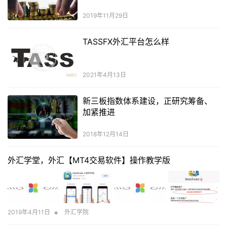
2019年11月29日
TASSFX外汇平台怎么样
2021年4月13日
新三板指数体系建设，正研究筹备、
加紧推进
2018年12月14日
外汇学堂，外汇【MT4交易软件】操作教学版
•
2019年4月11日
外汇学院