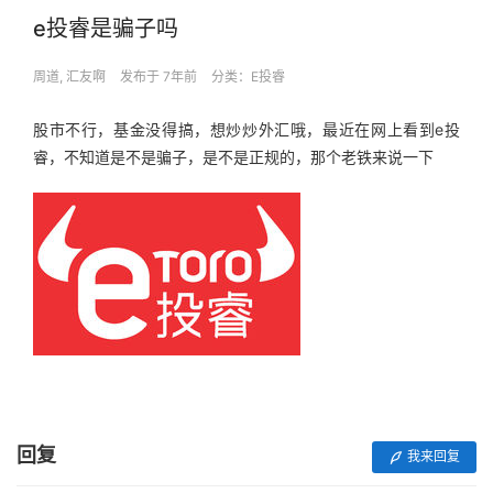
e投睿是骗子吗
周道, 汇友啊
发布于 7年前
分类：
E投睿
股市不行，基金没得搞，想炒炒外汇哦，最近在网上看到e投
睿，不知道是不是骗子，是不是正规的，那个老铁来说一下
回复
我来回复